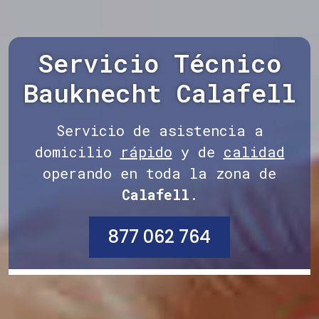
Servicio Técnico
Bauknecht Calafell
Servicio de asistencia a
domicilio
rápido
y de
calidad
operando en toda la zona de
Calafell
.
877 062 764